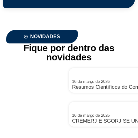
NOVIDADES
Fique por dentro das
novidades
16 de março de 2026
Resumos Científicos do C
16 de março de 2026
CREMERJ E SGORJ SE UN