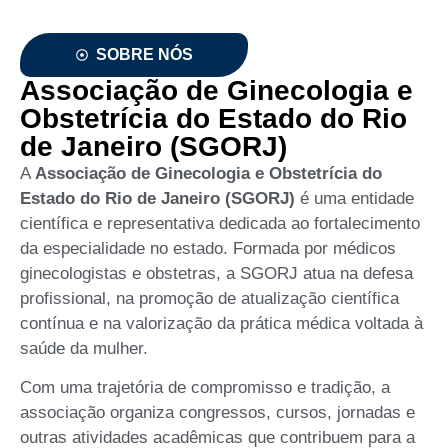
SOBRE NÓS
Associação de Ginecologia e
Obstetrícia do Estado do Rio
de Janeiro (SGORJ)
A
Associação de Ginecologia e Obstetrícia do
Estado do Rio de Janeiro (SGORJ)
é uma entidade
científica e representativa dedicada ao fortalecimento
da especialidade no estado. Formada por médicos
ginecologistas e obstetras, a SGORJ atua na defesa
profissional, na promoção de atualização científica
contínua e na valorização da prática médica voltada à
saúde da mulher.
Com uma trajetória de compromisso e tradição, a
associação organiza congressos, cursos, jornadas e
outras atividades acadêmicas que contribuem para a