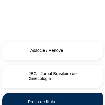
Associe / Renove
JBG - Jornal Brasileiro de
Ginecologia
Prova de título