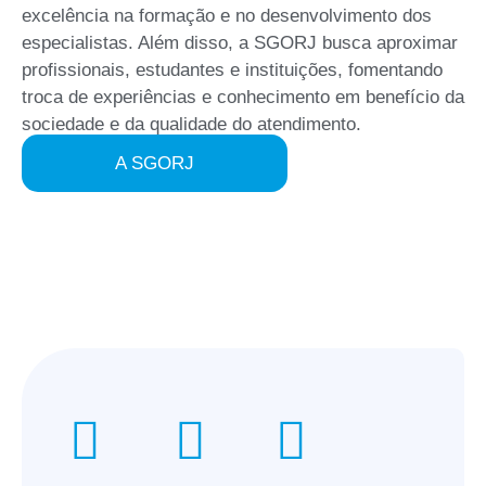
excelência na formação e no desenvolvimento dos
especialistas. Além disso, a SGORJ busca aproximar
profissionais, estudantes e instituições, fomentando
troca de experiências e conhecimento em benefício da
sociedade e da qualidade do atendimento.
A SGORJ