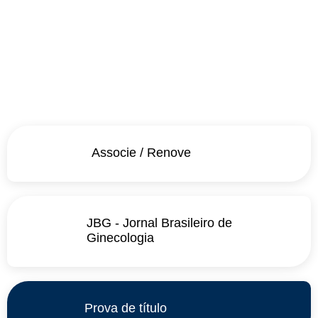
Associe / Renove
JBG - Jornal Brasileiro de
Ginecologia
Prova de título