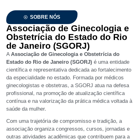
SOBRE NÓS
Associação de Ginecologia e
Obstetrícia do Estado do Rio
de Janeiro (SGORJ)
A
Associação de Ginecologia e Obstetrícia do
Estado do Rio de Janeiro (SGORJ)
é uma entidade
científica e representativa dedicada ao fortalecimento
da especialidade no estado. Formada por médicos
ginecologistas e obstetras, a SGORJ atua na defesa
profissional, na promoção de atualização científica
contínua e na valorização da prática médica voltada à
saúde da mulher.
Com uma trajetória de compromisso e tradição, a
associação organiza congressos, cursos, jornadas e
outras atividades acadêmicas que contribuem para a