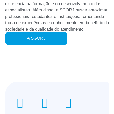
excelência na formação e no desenvolvimento dos
especialistas. Além disso, a SGORJ busca aproximar
profissionais, estudantes e instituições, fomentando
troca de experiências e conhecimento em benefício da
sociedade e da qualidade do atendimento.
A SGORJ