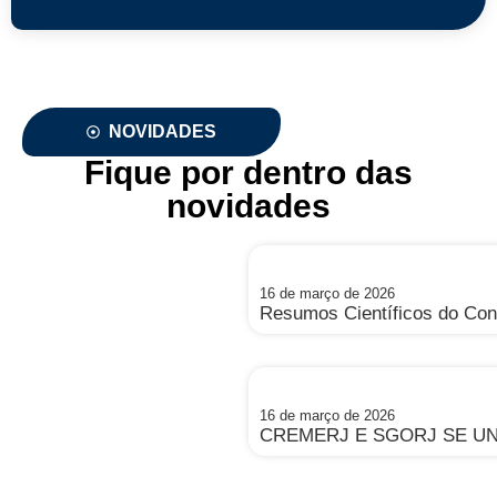
NOVIDADES
Fique por dentro das
novidades
16 de março de 2026
Resumos Científicos do C
16 de março de 2026
CREMERJ E SGORJ SE UN