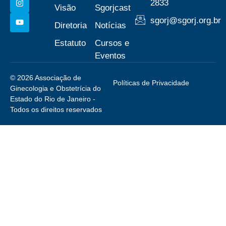
2833
Visão
Sgorjcast
sgorj@sgorj.org.br
Diretoria
Notícias
Estatuto
Cursos e
Eventos
© 2026 Associação de
Políticas de Privacidade
Ginecologia e Obstetrícia do
Estado do Rio de Janeiro -
Todos os direitos reservados