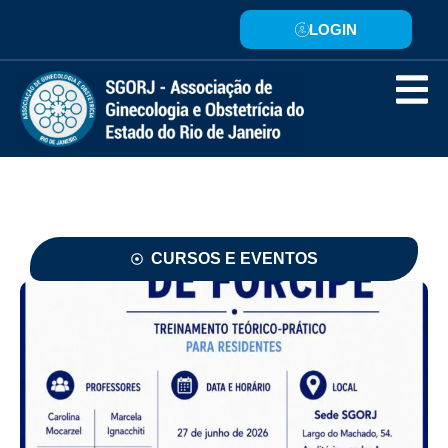
LOGIN
CURSOS E EVENTOS