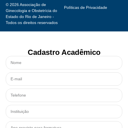
© 2026 Associação de
Políticas de Privacidade
Ginecologia e Obstetrícia do
Estado do Rio de Janeiro -
Todos os direitos reservados
Cadastro Acadêmico