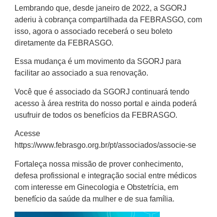
Lembrando que, desde janeiro de 2022, a SGORJ
aderiu à cobrança compartilhada da FEBRASGO, com
isso, agora o associado receberá o seu boleto
diretamente da FEBRASGO.
Essa mudança é um movimento da SGORJ para
facilitar ao associado a sua renovação.
Você que é associado da SGORJ continuará tendo
acesso à área restrita do nosso portal e ainda poderá
usufruir de todos os benefícios da FEBRASGO.
Acesse
https://www.febrasgo.org.br/pt/associados/associe-se
Fortaleça nossa missão de prover conhecimento,
defesa profissional e integração social entre médicos
com interesse em Ginecologia e Obstetrícia, em
benefício da saúde da mulher e de sua família.