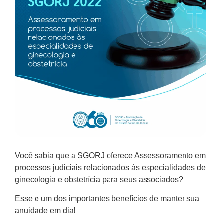
Você sabia que a SGORJ oferece Assessoramento em
processos judiciais relacionados às especialidades de
ginecologia e obstetrícia para seus associados?
Esse é um dos importantes benefícios de manter sua
anuidade em dia!