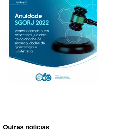
Outras notícias