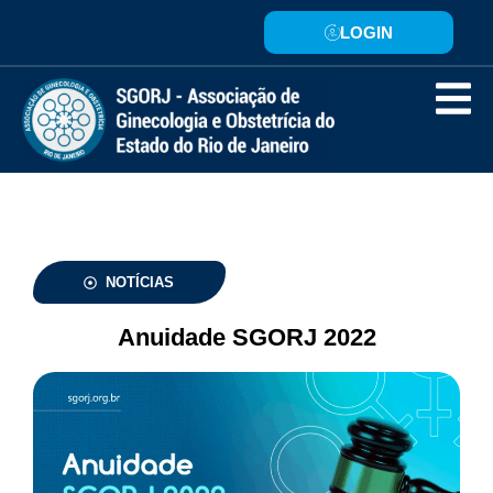
LOGIN
NOTÍCIAS
Anuidade SGORJ 2022