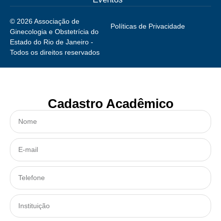
© 2026 Associação de
Políticas de Privacidade
Ginecologia e Obstetrícia do
Estado do Rio de Janeiro -
Todos os direitos reservados
Cadastro Acadêmico