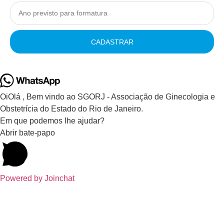
CADASTRAR
Oi
Olá
, Bem vindo ao SGORJ - Associação de Ginecologia e
Obstetrícia do Estado do Rio de Janeiro.
Em que podemos lhe ajudar?
Abrir bate-papo
Powered by
Joinchat