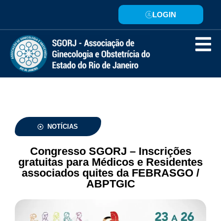
LOGIN
NOTÍCIAS
Congresso SGORJ – Inscrições
gratuitas para Médicos e Residentes
associados quites da FEBRASGO /
ABPTGIC