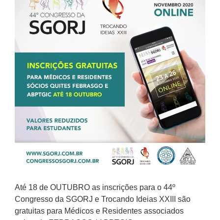
Até 18 de OUTUBRO as inscrições para o 44º
Congresso da SGORJ e Trocando Ideias XXIII são
gratuitas para Médicos e Residentes associados