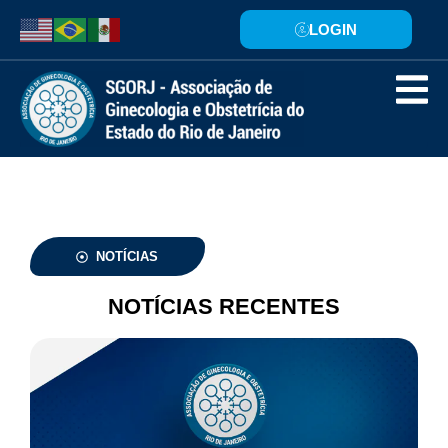
LOGIN
NOTÍCIAS
NOTÍCIAS RECENTES