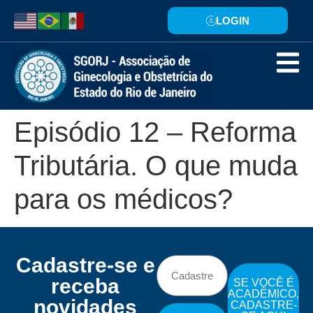
LOGIN
Episódio 12 – Reforma
Tributária. O que muda
para os médicos?
Cadastre-se e
receba
SE VOCÊ É
ACADÊMICO,
novidades
CADASTRE-