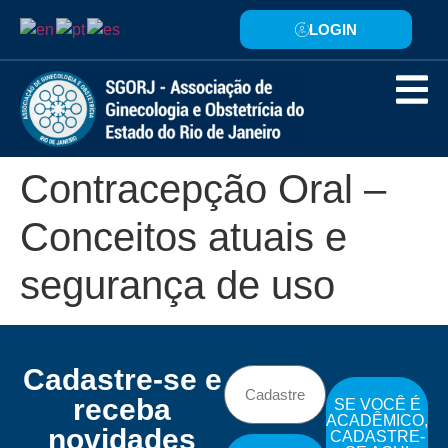
LOGIN
Contracepção Oral –
Conceitos atuais e
segurança de uso
Cadastre-se e
receba
SE VOCÊ É
ACADÊMICO,
novidades
CADASTRE-