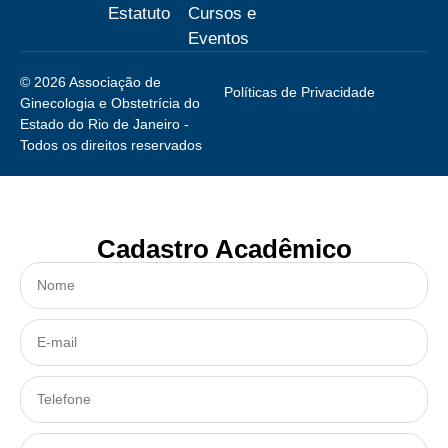
Estatuto
Cursos e
Eventos
© 2026 Associação de
Políticas de Privacidade
Ginecologia e Obstetrícia do
Estado do Rio de Janeiro -
Todos os direitos reservados
Cadastro Acadêmico