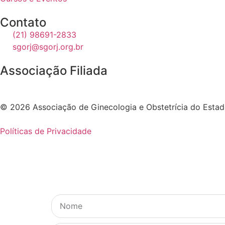
Contato
(21) 98691-2833
sgorj@sgorj.org.br
Associação Filiada
© 2026 Associação de Ginecologia e Obstetrícia do Estado
Políticas de Privacidade