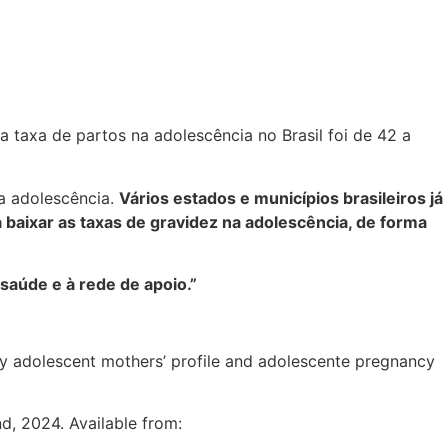
 taxa de partos na adolescência no Brasil foi de 42 a
na adolescência.
Vários estados e municípios brasileiros já
a baixar as taxas de gravidez na adolescência, de forma
saúde e à rede de apoio.”
ry adolescent mothers’ profile and adolescente pregnancy
d, 2024. Available from: