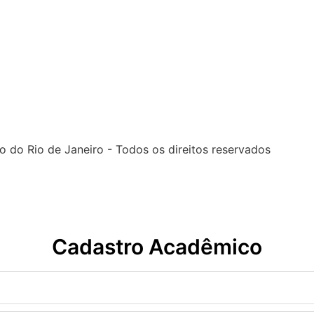
 do Rio de Janeiro - Todos os direitos reservados
Cadastro Acadêmico