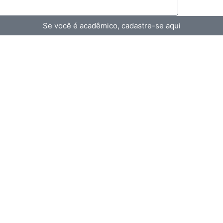
Se você é acadêmico, cadastre-se aqui