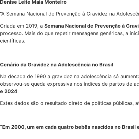
Denise Leite Maia Monteiro
“A Semana Nacional de Prevenção à Gravidez na Adolescênc
Criada em 2019, a
Semana Nacional de Prevenção à Grav
processo. Mais do que repetir mensagens genéricas, a inic
científicas.
Cenário da Gravidez na Adolescência no Brasil
Na década de 1990 a gravidez na adolescência só aument
observou-se queda expressiva nos índices de partos de a
e 2024
.
Estes dados são o resultado direto de políticas públicas,
“Em 2000, um em cada quatro bebês nascidos no Brasil e