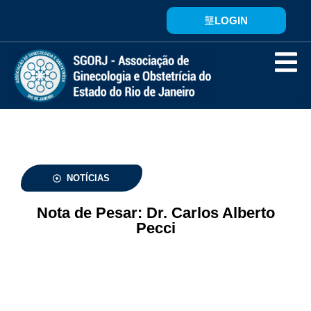
LOGIN
NOTÍCIAS
Nota de Pesar: Dr. Carlos Alberto
Pecci