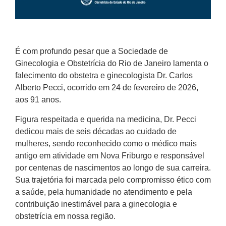
É com profundo pesar que a Sociedade de
Ginecologia e Obstetrícia do Rio de Janeiro lamenta o
falecimento do obstetra e ginecologista Dr. Carlos
Alberto Pecci, ocorrido em 24 de fevereiro de 2026,
aos 91 anos.
Figura respeitada e querida na medicina, Dr. Pecci
dedicou mais de seis décadas ao cuidado de
mulheres, sendo reconhecido como o médico mais
antigo em atividade em Nova Friburgo e responsável
por centenas de nascimentos ao longo de sua carreira.
Sua trajetória foi marcada pelo compromisso ético com
a saúde, pela humanidade no atendimento e pela
contribuição inestimável para a ginecologia e
obstetrícia em nossa região.